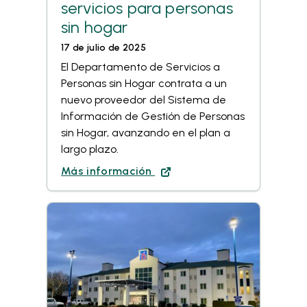
servicios para personas
sin hogar
17 de julio de 2025
El Departamento de Servicios a
Personas sin Hogar contrata a un
nuevo proveedor del Sistema de
Información de Gestión de Personas
sin Hogar, avanzando en el plan a
largo plazo.
Más información