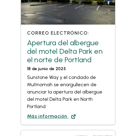
CORREO ELECTRÓNICO:
Apertura del albergue
del motel Delta Park en
el norte de Portland
18 de junio de 2025
Sunstone Way y el condado de
Multnomah se enorgullecen de
anunciar la apertura del albergue
del motel Delta Park en North
Portland.
Más información