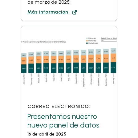
de marzo de 2025.
Más información
CORREO ELECTRÓNICO:
Presentamos nuestro
nuevo panel de datos
16 de abril de 2025