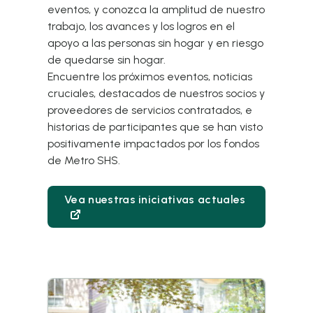
eventos, y conozca la amplitud de nuestro
trabajo, los avances y los logros en el
apoyo a las personas sin hogar y en riesgo
de quedarse sin hogar.
Encuentre los próximos eventos, noticias
cruciales, destacados de nuestros socios y
proveedores de servicios contratados, e
historias de participantes que se han visto
positivamente impactados por los fondos
de Metro SHS.
Vea nuestras iniciativas actuales