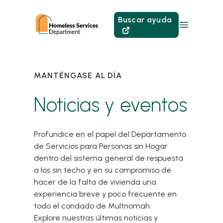
Buscar ayuda
MANTÉNGASE AL DÍA
Noticias y eventos
Profundice en el papel del Departamento
de Servicios para Personas sin Hogar
dentro del sistema general de respuesta
a los sin techo y en su compromiso de
hacer de la falta de vivienda una
experiencia breve y poco frecuente en
todo el condado de Multnomah.
Explore nuestras últimas noticias y