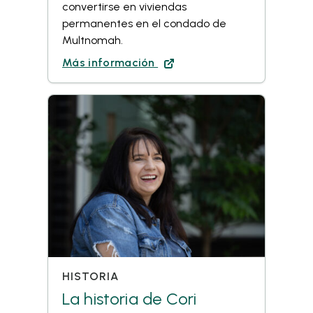
convertirse en viviendas
permanentes en el condado de
Multnomah.
Más información
HISTORIA
La historia de Cori