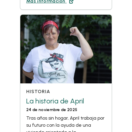
Más información
HISTORIA
La historia de April
24 de noviembre de 2025
Tras años sin hogar, April trabaja por
su futuro con la ayuda de una