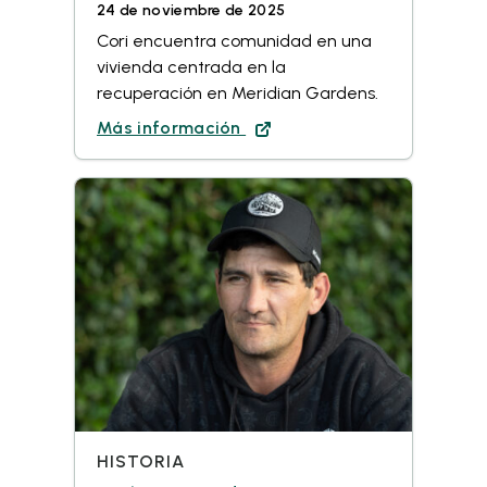
24 de noviembre de 2025
Cori encuentra comunidad en una
vivienda centrada en la
recuperación en Meridian Gardens.
Más información
HISTORIA