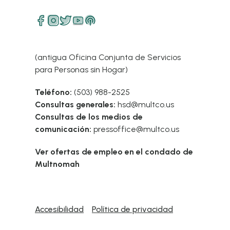
(antigua Oficina Conjunta de Servicios
para Personas sin Hogar)
Teléfono:
(503) 988-2525
Consultas generales:
hsd@multco.us
Consultas de los medios de
comunicación:
pressoffice@multco.us
Ver ofertas de empleo en el condado de
Multnomah
Accesibilidad
Política de privacidad