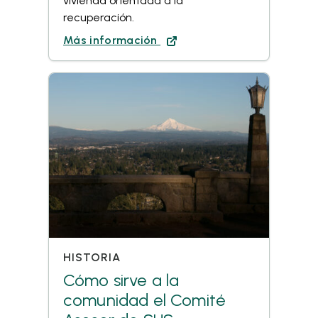
vivienda orientada a la
recuperación.
Más información
HISTORIA
Cómo sirve a la
comunidad el Comité