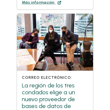
Más información
CORREO ELECTRÓNICO:
La región de los tres
condados elige a un
nuevo proveedor de
bases de datos de