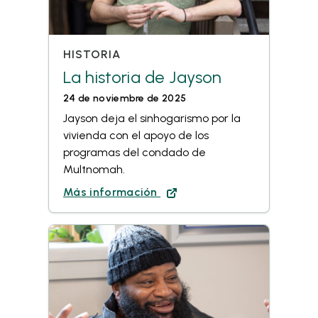
HISTORIA
La historia de Jayson
24 de noviembre de 2025
Jayson deja el sinhogarismo por la
vivienda con el apoyo de los
programas del condado de
Multnomah.
Más información