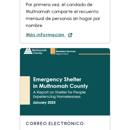
Por primera vez, el condado de
Multnomah comparte el recuento
mensual de personas sin hogar por
nombre.
Más información
CORREO ELECTRÓNICO: