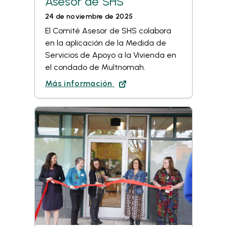
Asesor de SHS
24 de noviembre de 2025
El Comité Asesor de SHS colabora
en la aplicación de la Medida de
Servicios de Apoyo a la Vivienda en
el condado de Multnomah.
Más información