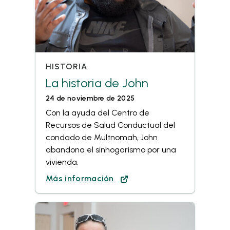
HISTORIA
La historia de John
24 de noviembre de 2025
Con la ayuda del Centro de
Recursos de Salud Conductual del
condado de Multnomah, John
abandona el sinhogarismo por una
vivienda.
Más información