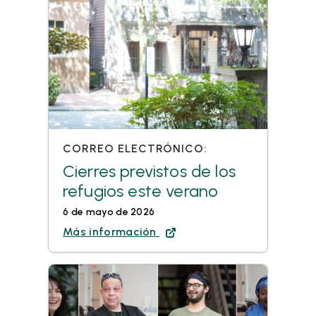
CORREO ELECTRÓNICO:
Cierres previstos de los
refugios este verano
6 de mayo de 2026
Más información