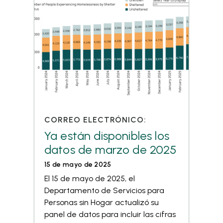
CORREO ELECTRÓNICO:
Ya están disponibles los
datos de marzo de 2025
15 de mayo de 2025
El 15 de mayo de 2025, el
Departamento de Servicios para
Personas sin Hogar actualizó su
panel de datos para incluir las cifras