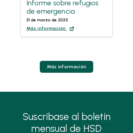
Informe sobre refugios
de emergencia
31 de marzo de 2025
Más información
Más información
Suscríbase al boletín
mensual de HSD