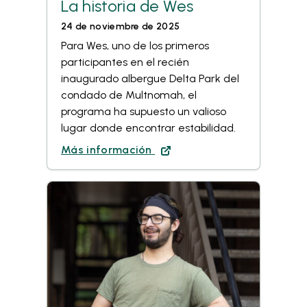
La historia de Wes
24 de noviembre de 2025
Para Wes, uno de los primeros
participantes en el recién
inaugurado albergue Delta Park del
condado de Multnomah, el
programa ha supuesto un valioso
lugar donde encontrar estabilidad.
Más información