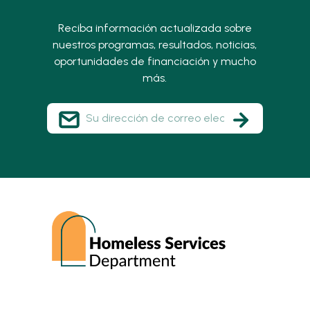
Reciba información actualizada sobre
nuestros programas, resultados, noticias,
oportunidades de financiación y mucho
más.