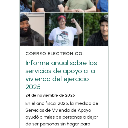
CORREO ELECTRÓNICO:
Informe anual sobre los
servicios de apoyo a la
vivienda del ejercicio
2025
24 de noviembre de 2025
En el año fiscal 2025, la medida de
Servicios de Vivienda de Apoyo
ayudó a miles de personas a dejar
de ser personas sin hogar para