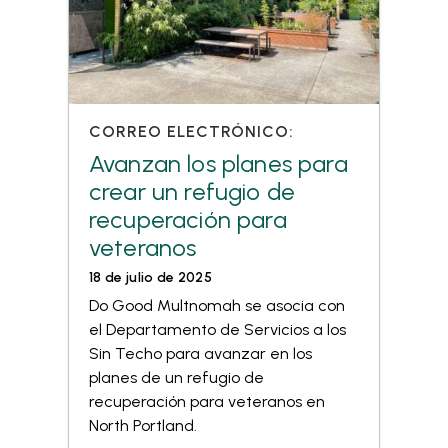
CORREO ELECTRÓNICO:
Avanzan los planes para
crear un refugio de
recuperación para
veteranos
18 de julio de 2025
Do Good Multnomah se asocia con
el Departamento de Servicios a los
Sin Techo para avanzar en los
planes de un refugio de
recuperación para veteranos en
North Portland.