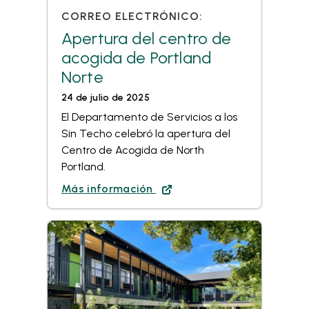
CORREO ELECTRÓNICO:
Apertura del centro de
acogida de Portland
Norte
24 de julio de 2025
El Departamento de Servicios a los
Sin Techo celebró la apertura del
Centro de Acogida de North
Portland.
Más información