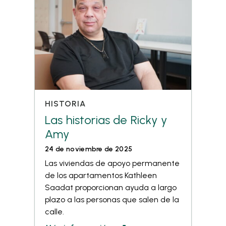
HISTORIA
Las historias de Ricky y
Amy
24 de noviembre de 2025
Las viviendas de apoyo permanente
de los apartamentos Kathleen
Saadat proporcionan ayuda a largo
plazo a las personas que salen de la
calle.