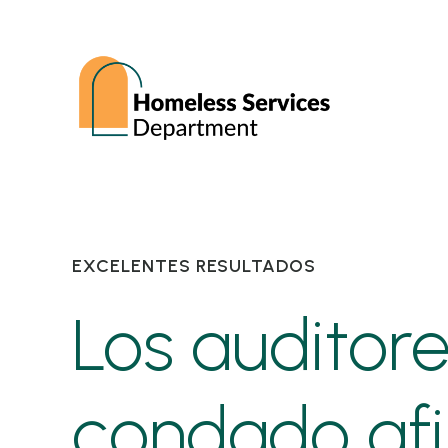
EXCELENTES RESULTADOS
Los auditore
condado afi