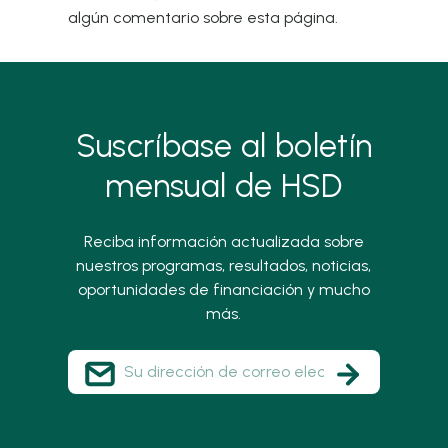
algún comentario sobre esta página.
Suscríbase al boletín
mensual de HSD
Reciba información actualizada sobre
nuestros programas, resultados, noticias,
oportunidades de financiación y mucho
más.