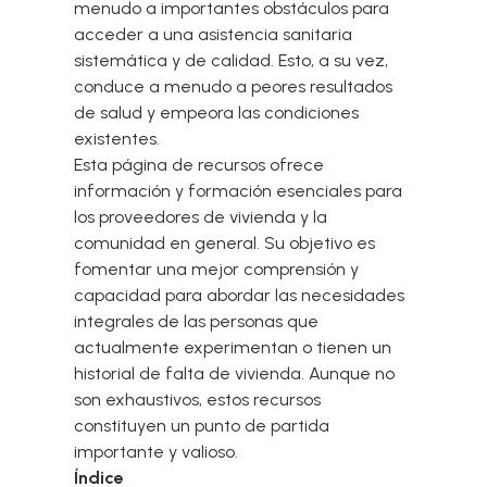
menudo a importantes obstáculos para
acceder a una asistencia sanitaria
sistemática y de calidad. Esto, a su vez,
conduce a menudo a peores resultados
de salud y empeora las condiciones
existentes.
Esta página de recursos ofrece
información y formación esenciales para
los proveedores de vivienda y la
comunidad en general. Su objetivo es
fomentar una mejor comprensión y
capacidad para abordar las necesidades
integrales de las personas que
actualmente experimentan o tienen un
historial de falta de vivienda. Aunque no
son exhaustivos, estos recursos
constituyen un punto de partida
importante y valioso.
Índice