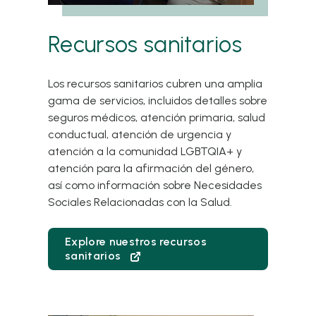
Recursos sanitarios
Los recursos sanitarios cubren una amplia
gama de servicios, incluidos detalles sobre
seguros médicos, atención primaria, salud
conductual, atención de urgencia y
atención a la comunidad LGBTQIA+ y
atención para la afirmación del género,
así como información sobre Necesidades
Sociales Relacionadas con la Salud.
Explore nuestros recursos
sanitarios