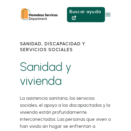
Buscar ayuda
SANIDAD, DISCAPACIDAD Y
SERVICIOS SOCIALES
Sanidad y
vivienda
La asistencia sanitaria, los servicios
sociales, el apoyo a los discapacitados y la
vivienda están profundamente
interconectados. Las personas que viven o
han vivido sin hogar se enfrentan a