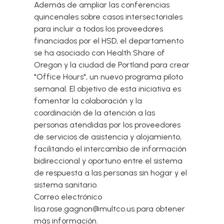
Además de ampliar las conferencias
quincenales sobre casos intersectoriales
para incluir a todos los proveedores
financiados por el HSD, el departamento
se ha asociado con Health Share of
Oregon y la ciudad de Portland para crear
"Office Hours", un nuevo programa piloto
semanal. El objetivo de esta iniciativa es
fomentar la colaboración y la
coordinación de la atención a las
personas atendidas por los proveedores
de servicios de asistencia y alojamiento,
facilitando el intercambio de información
bidireccional y oportuno entre el sistema
de respuesta a las personas sin hogar y el
sistema sanitario.
Correo electrónico
lisa.rose.gagnon@multco.us
para obtener
más información.