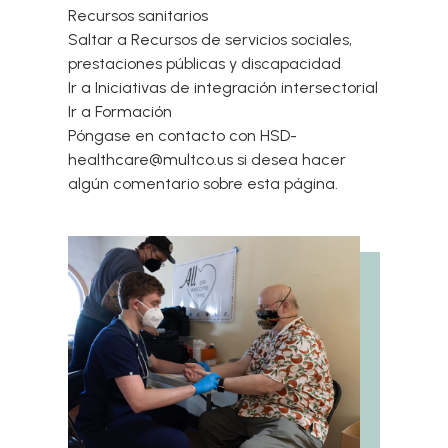
Recursos sanitarios
Saltar a Recursos de servicios sociales,
prestaciones públicas y discapacidad
Ir a Iniciativas de integración intersectorial
Ir a Formación
Póngase en contacto con HSD-
healthcare@multco.us si desea hacer
algún comentario sobre esta página.