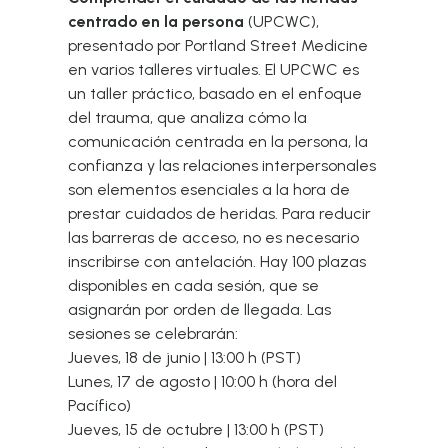
centrado en la persona
(UPCWC),
presentado por Portland Street Medicine
en varios talleres virtuales. El UPCWC es
un taller práctico, basado en el enfoque
del trauma, que analiza cómo la
comunicación centrada en la persona, la
confianza y las relaciones interpersonales
son elementos esenciales a la hora de
prestar cuidados de heridas. Para reducir
las barreras de acceso, no es necesario
inscribirse con antelación. Hay 100 plazas
disponibles en cada sesión, que se
asignarán por orden de llegada. Las
sesiones se celebrarán:
Jueves, 18 de junio | 13:00 h (PST)
Lunes, 17 de agosto | 10:00 h (hora del
Pacífico)
Jueves, 15 de octubre | 13:00 h (PST)