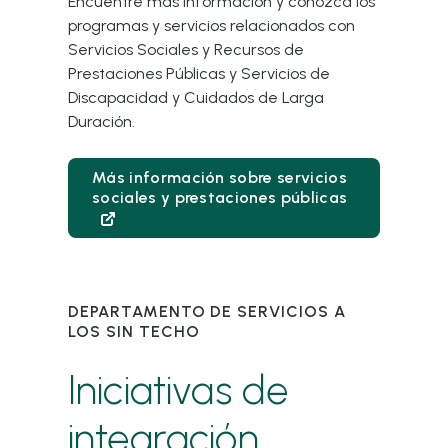
Encuentre más información y conozca los
programas y servicios relacionados con
Servicios Sociales y Recursos de
Prestaciones Públicas y Servicios de
Discapacidad y Cuidados de Larga
Duración.
Más información sobre servicios
sociales y prestaciones públicas
DEPARTAMENTO DE SERVICIOS A
LOS SIN TECHO
Iniciativas de
integración