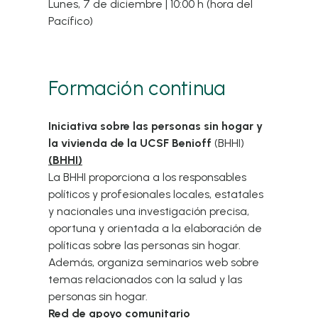
Lunes, 7 de diciembre | 10:00 h (hora del
Pacífico)
Formación continua
Iniciativa sobre las personas sin hogar y
la vivienda de la UCSF Benioff
(BHHI)
(BHHI)
La BHHI proporciona a los responsables
políticos y profesionales locales, estatales
y nacionales una investigación precisa,
oportuna y orientada a la elaboración de
políticas sobre las personas sin hogar.
Además, organiza seminarios web sobre
temas relacionados con la salud y las
personas sin hogar.
Red de apoyo comunitario