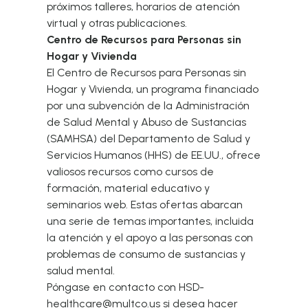
próximos talleres, horarios de atención
virtual y otras publicaciones.
Centro de Recursos para Personas sin
Hogar y Vivienda
El Centro de Recursos para Personas sin
Hogar y Vivienda, un programa financiado
por una subvención de la Administración
de Salud Mental y Abuso de Sustancias
(SAMHSA) del Departamento de Salud y
Servicios Humanos (HHS) de EE.UU., ofrece
valiosos recursos como cursos de
formación, material educativo y
seminarios web. Estas ofertas abarcan
una serie de temas importantes, incluida
la atención y el apoyo a las personas con
problemas de consumo de sustancias y
salud mental.
Póngase en contacto con HSD-
healthcare@multco.us si desea hacer