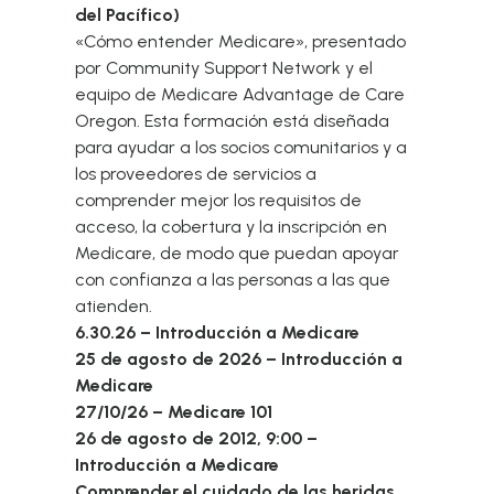
del Pacífico)
«Cómo entender Medicare», presentado
por Community Support Network y el
equipo de Medicare Advantage de Care
Oregon. Esta formación está diseñada
para ayudar a los socios comunitarios y a
los proveedores de servicios a
comprender mejor los requisitos de
acceso, la cobertura y la inscripción en
Medicare, de modo que puedan apoyar
con confianza a las personas a las que
atienden.
6.30.26 – Introducción a Medicare
25 de agosto de 2026 – Introducción a
Medicare
27/10/26 – Medicare 101
26 de agosto de 2012, 9:00 –
Introducción a Medicare
Comprender el cuidado de las heridas