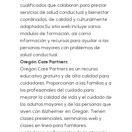
cualificados que colaboran para prestar
servicios de salud conductual y bienestar
coordinados, de calidad y culturalmente
adaptados.Su sitio web incluye varios
módulos de formación, así como
información y recursos para ayudar a las
personas mayores con problemas de
salud conductual.
Oregón Care Partners
Oregon Care Partners es un recurso
educativo gratuito y de alta calidad para
cuidadores. Proporcionan a las familias y a
los profesionales del cuidado para
mejorar la calidad de vida y el cuidado de
los adultos mayores y de las personas que
viven con Alzheimer en Oregón. Tienen
clases presenciales, seminarios web y
clases en línea para familiares,