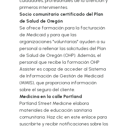
cuidadores, profesionales de la atención y
primeros intervinientes.
Socio comunitario certificado del Plan
de Salud de Oregón
Se ofrece formación para la facturación
de Medicaid y para que las
organizaciones "voluntarias" ayuden a su
personal a rellenar las solicitudes del Plan
de Salud de Oregón (OHP). Además, el
personal que recibe la formación OHP
Assister es capaz de acceder al Sistema
de Información de Gestión de Medicaid
(MMIS), que proporciona información
sobre el seguro del cliente.
Medicina en la calle Portland
Portland Street Medicine elabora
materiales de educación sanitaria
comunitaria. Haz clic en este
enlace
para
suscribirte y recibir notificaciones sobre los