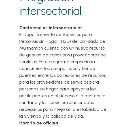
intersectorial
Conferencias intersectoriales
El Departamento de Servicios para
Personas sin Hogar (HSD) del condado de
Multnomah cuenta con un nuevo recurso
de gestión de casos para proveedores de
servicios. Este programa proporciona
conocimientos compartidos y tiende
puentes entre las conexiones de recursos
para los proveedores de servicios para
personas sin hogar para apoyar a los
participantes en el acceso a la asistencia
sanitaria y los servicios relacionados
necesarios para mejorar la estabilidad de
la vivienda y la calidad de vida.
Horario de oficina