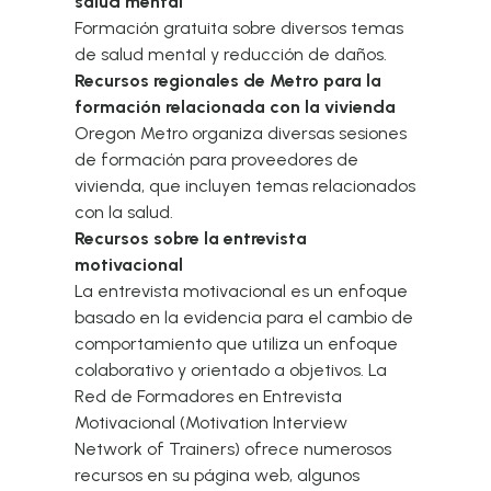
salud mental
Formación gratuita sobre diversos temas
de salud mental y reducción de daños.
Recursos regionales de Metro para la
formación relacionada con la vivienda
Oregon Metro organiza diversas sesiones
de formación para proveedores de
vivienda, que incluyen temas relacionados
con la salud.
Recursos sobre la entrevista
motivacional
La entrevista motivacional es un enfoque
basado en la evidencia para el cambio de
comportamiento que utiliza un enfoque
colaborativo y orientado a objetivos. La
Red de Formadores en Entrevista
Motivacional (Motivation Interview
Network of Trainers) ofrece numerosos
recursos en su página web, algunos