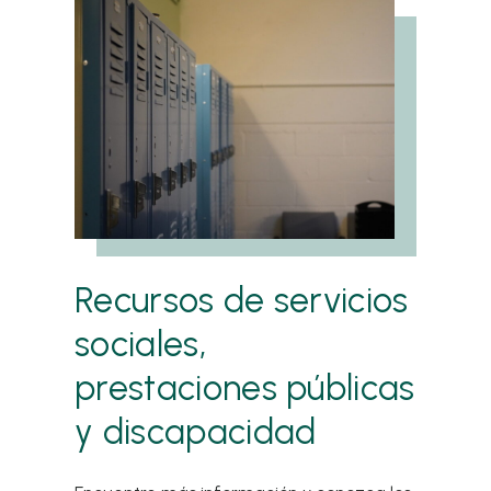
Recursos de servicios
sociales,
prestaciones públicas
y discapacidad