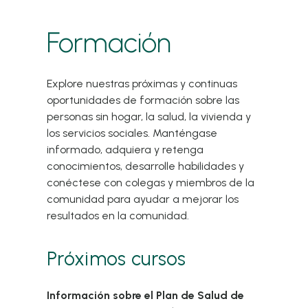
Formación
Explore nuestras próximas y continuas
oportunidades de formación sobre las
personas sin hogar, la salud, la vivienda y
los servicios sociales. Manténgase
informado, adquiera y retenga
conocimientos, desarrolle habilidades y
conéctese con colegas y miembros de la
comunidad para ayudar a mejorar los
resultados en la comunidad.
Próximos cursos
Información sobre el Plan de Salud de