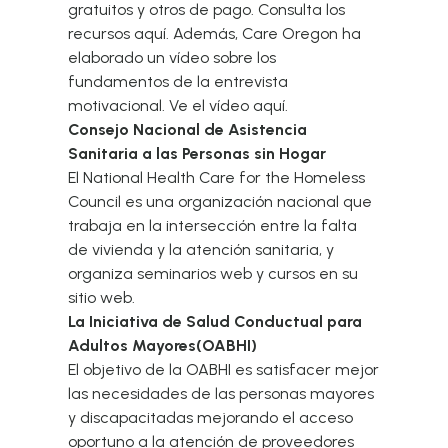
gratuitos y otros de pago. Consulta los
recursos
aquí.
Además, Care Oregon ha
elaborado un vídeo sobre los
fundamentos de la entrevista
motivacional. Ve el vídeo
aquí
.
Consejo Nacional de Asistencia
Sanitaria a las Personas sin Hogar
El National Health Care for the Homeless
Council es una organización nacional que
trabaja en la intersección entre la falta
de vivienda y la atención sanitaria, y
organiza seminarios web y cursos en su
sitio web.
La Iniciativa de Salud Conductual para
Adultos Mayores
(OABHI)
El objetivo de la OABHI es satisfacer mejor
las necesidades de las personas mayores
y discapacitadas mejorando el acceso
oportuno a la atención de proveedores