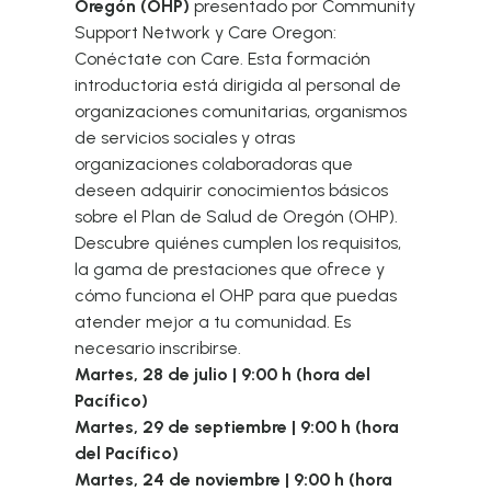
Oregón (OHP)
presentado por Community
Support Network y
Care Oregon:
Conéctate con Care.
Esta formación
introductoria está dirigida al personal de
organizaciones comunitarias, organismos
de servicios sociales y otras
organizaciones colaboradoras que
deseen adquirir conocimientos básicos
sobre el Plan de Salud de Oregón (OHP).
Descubre quiénes cumplen los requisitos,
la gama de prestaciones que ofrece y
cómo funciona el OHP para que puedas
atender mejor a tu comunidad. Es
necesario inscribirse.
Martes, 28 de julio | 9:00 h (hora del
Pacífico)
Martes, 29 de septiembre | 9:00 h (hora
del Pacífico)
Martes, 24 de noviembre | 9:00 h (hora