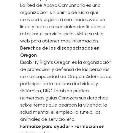
La Red de Apoyo Comunitario es una
organización sin ánimo de lucro que
convoca y organiza seminarios web en
línea y actos presenciales destinados a
reforzar el servicio social. Visite su sitio
web para obtener más información.
Derechos de los discapacitados en
Oregón
Disability Rights Oregon es la organización
de protección y defensa de las personas
con discapacidad de Oregón. Además de
participar en la defensa individual y
sistémica, DRO también publica
numerosas guías Conozca sus derechos
sobre temas que abarcan la vivienda, la
salud mental, el empleo, la tutela, los
animales de servicio, etc.
Formarse para ayudar -
Formación en