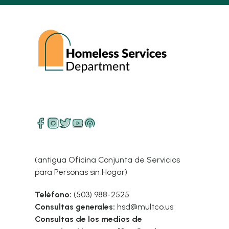
(antigua Oficina Conjunta de Servicios
para Personas sin Hogar)
Teléfono:
(503) 988-2525
Consultas generales:
hsd@multco.us
Consultas de los medios de