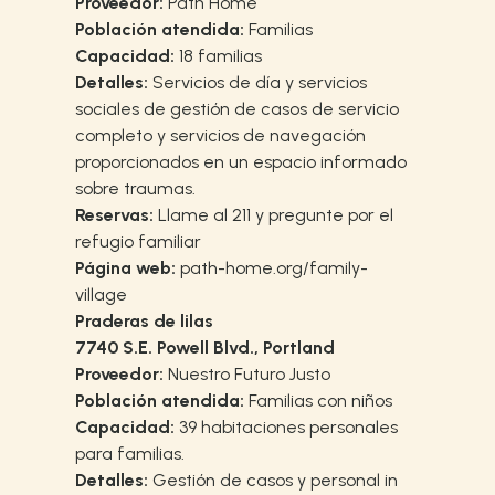
Proveedor:
Path Home
Población atendida:
Familias
Capacidad:
18 familias
Detalles:
Servicios de día y servicios
sociales de gestión de casos de servicio
completo y servicios de navegación
proporcionados en un espacio informado
sobre traumas.
Reservas:
Llame al 211 y pregunte por el
refugio familiar
Página web:
path-home.org/family-
village
Praderas de lilas
7740 S.E. Powell Blvd., Portland
Proveedor:
Nuestro Futuro Justo
Población atendida:
Familias con niños
Capacidad:
39 habitaciones personales
para familias.
Detalles:
Gestión de casos y personal in