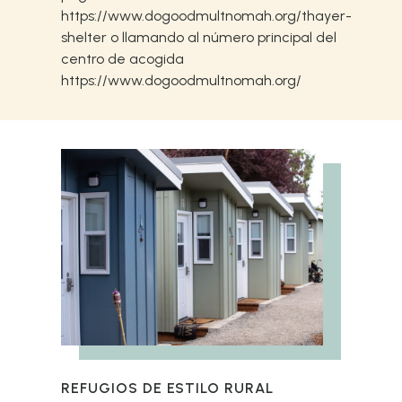
https://www.dogoodmultnomah.org/thayer-
shelter
o llamando al número principal del
centro de acogida
https://www.dogoodmultnomah.org/
REFUGIOS DE ESTILO RURAL