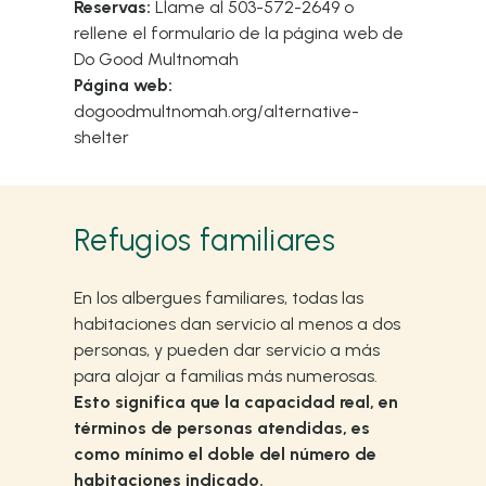
Reservas:
Llame al 503-572-2649 o
rellene el formulario de la página web de
Do Good Multnomah
Página web:
dogoodmultnomah.org/alternative-
shelter
Refugios familiares
En los albergues familiares, todas las
habitaciones dan servicio al menos a dos
personas, y pueden dar servicio a más
para alojar a familias más numerosas.
Esto significa que la capacidad real, en
términos de personas atendidas, es
como mínimo el doble del número de
habitaciones indicado.