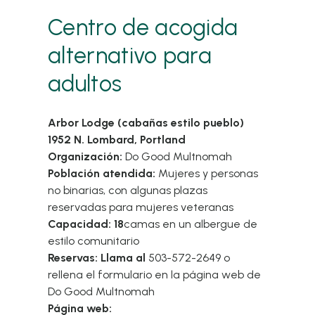
Centro de acogida
alternativo para
adultos
Arbor Lodge (cabañas estilo pueblo)
1952 N. Lombard, Portland
Organización:
Do Good Multnomah
Población atendida:
Mujeres y personas
no binarias, con algunas plazas
reservadas para mujeres veteranas
Capacidad: 18
camas en un albergue de
estilo comunitario
Reservas: Llama al
503-572-2649 o
rellena el formulario en la página web de
Do Good Multnomah
Página web: