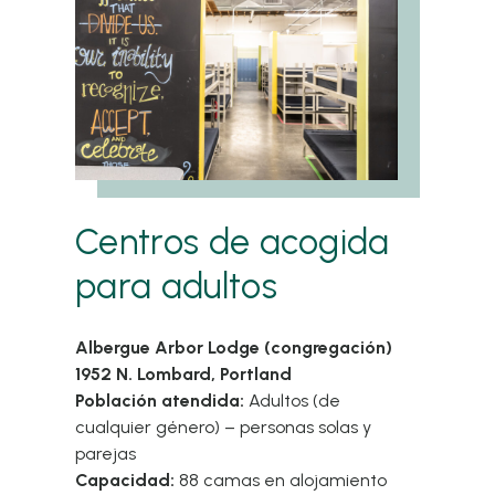
Centros de acogida
para adultos
Albergue Arbor Lodge (congregación)
1952 N. Lombard, Portland
Población atendida:
Adultos (de
cualquier género) – personas solas y
parejas
Capacidad:
88 camas en alojamiento