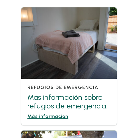
REFUGIOS DE EMERGENCIA
Más información sobre
refugios de emergencia.
Más información