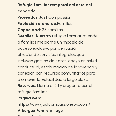
Refugio familiar temporal del este del
condado
Proveedor: Just
Compassion
Población atendida:
Familias
Capacidad:
28 familias
Detalles: Nuestro
refugio familiar atiende
a familias mediante un modelo de
acceso exclusivo por derivación,
ofreciendo servicios integrales que
incluyen gestión de casos, apoyo en salud
conductual, estabilización de la vivienda y
conexión con recursos comunitarios para
promover la estabilidad a largo plazo.
Reservas:
Llama al 211 y pregunta por el
refugio familiar
Página web:
https://www.justcompassionewc.com/
Albergue Family Village