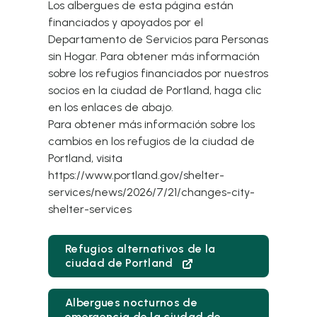
Los albergues de esta página están
financiados y apoyados por el
Departamento de Servicios para Personas
sin Hogar. Para obtener más información
sobre los refugios financiados por nuestros
socios en la ciudad de Portland, haga clic
en los enlaces de abajo.
Para obtener más información sobre los
cambios en los refugios de la ciudad de
Portland, visita
https://www.portland.gov/shelter-
services/news/2026/7/21/changes-city-
shelter-services
Refugios alternativos de la
ciudad de Portland
Albergues nocturnos de
emergencia de la ciudad de