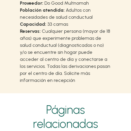
Proveedor:
Do Good Multnomah
Población atendida:
Adultos con
necesidades de salud conductual
Capacidad:
33 camas
Reservas:
Cualquier persona (mayor de 18
años) que experimente problemas de
salud conductual (diagnosticados o no)
y/o se encuentre sin hogar puede
acceder al centro de día y conectarse a
los servicios. Todas las derivaciones pasan
por el centro de día. Solicite más
información en recepción
Páginas
relacionadas