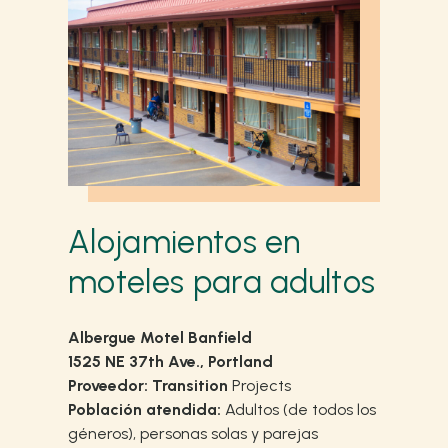
Alojamientos en
moteles para adultos
Albergue Motel Banfield
1525 NE 37th Ave., Portland
Proveedor: Transition
Projects
Población atendida:
Adultos (de todos los
géneros), personas solas y parejas