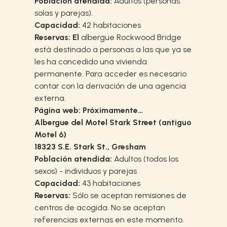
Población atendida:
Adultos (personas
solas y parejas).
Capacidad:
42 habitaciones
Reservas: El
albergue Rockwood Bridge
está destinado a personas a las que ya se
les ha concedido una vivienda
permanente. Para acceder es necesario
contar con la derivación de una agencia
externa.
Página web: Próximamente…
Albergue del Motel Stark Street (antiguo
Motel 6)
18323 S.E. Stark St., Gresham
Población atendida:
Adultos (todos los
sexos) - individuos y parejas
Capacidad:
43 habitaciones
Reservas:
Sólo se aceptan remisiones de
centros de acogida. No se aceptan
referencias externas en este momento.