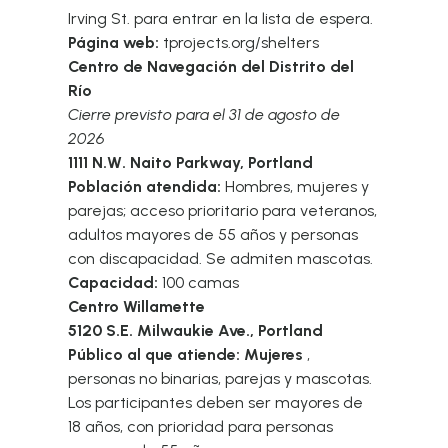
Irving St. para entrar en la lista de espera.
Página web:
tprojects.org/shelters
Centro de Navegación del Distrito del
Río
Cierre previsto para el 31 de agosto de
2026
1111 N.W. Naito Parkway, Portland
Población atendida:
Hombres, mujeres y
parejas; acceso prioritario para veteranos,
adultos mayores de 55 años y personas
con discapacidad. Se admiten mascotas.
Capacidad:
100 camas
Centro Willamette
5120 S.E. Milwaukie Ave., Portland
Público al que atiende: Mujeres
,
personas no binarias, parejas y mascotas.
Los participantes deben ser mayores de
18 años, con prioridad para personas