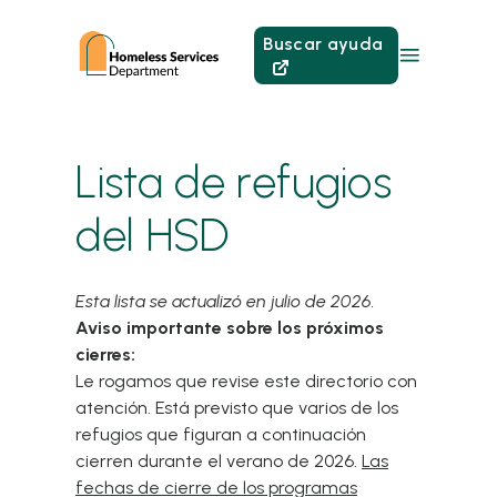
Buscar ayuda
Lista de refugios
del HSD
Esta lista se actualizó en julio de 2026.
Aviso importante sobre los próximos
cierres:
Le rogamos que revise este directorio con
atención. Está previsto que varios de los
refugios que figuran a continuación
cierren durante el verano de 2026.
Las
fechas de cierre de los programas