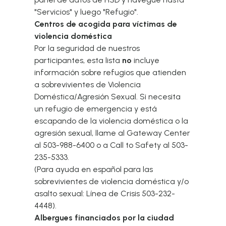
"Servicios" y luego "Refugio".
Centros de acogida para víctimas de
violencia doméstica
Por la seguridad de nuestros
participantes, esta lista
no
incluye
información sobre refugios que atienden
a
sobrevivientes de Violencia
Doméstica/Agresión
Sexual. Si necesita
un refugio de emergencia y está
escapando de la violencia doméstica o la
agresión sexual, llame al Gateway Center
al 503-988-6400 o a Call to Safety al 503-
235-5333.
(Para ayuda en español para las
sobrevivientes de violencia doméstica y/o
asalto sexual: Línea de Crisis 503-232-
4448).
Albergues financiados por la ciudad