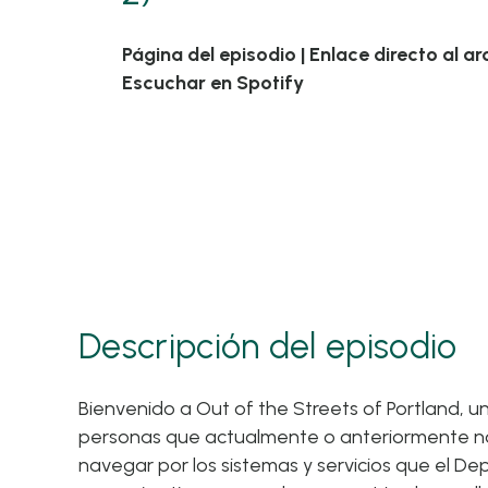
Página del episodio
|
Enlace directo al ar
Escuchar en Spotify
Descripción del episodio
Bienvenido a Out of the Streets of Portland, u
personas que actualmente o anteriormente no
navegar por los sistemas y servicios que el D