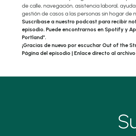
de calle, navegación, asistencia laboral, ayuda
gestión de casos a las personas sin hogar de
Suscríbase a nuestro podcast para recibir n
episodio. Puede encontrarnos en Spotify y Ap
Portland".
¡Gracias de nuevo por escuchar Out of the Str
Página del episodio
|
Enlace directo al archiv
Su