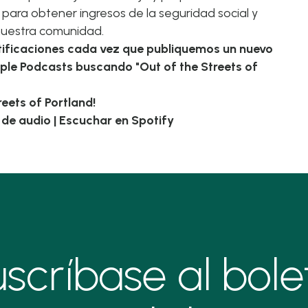
 para obtener ingresos de la seguridad social y
 nuestra comunidad.
otificaciones cada vez que publiquemos un nuevo
ple Podcasts buscando "Out of the Streets of
eets of Portland!
o de audio
|
Escuchar en Spotify
scríbase al bole