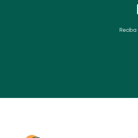
Reciba 