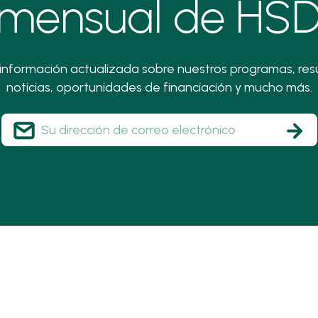
mensual de HS
información actualizada sobre nuestros programas, res
noticias, oportunidades de financiación y mucho más.