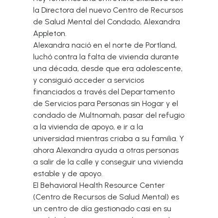
la Directora del nuevo Centro de Recursos
de Salud Mental del Condado, Alexandra
Appleton.
Alexandra nació en el norte de Portland,
luchó contra la falta de vivienda durante
una década, desde que era adolescente,
y consiguió acceder a servicios
financiados a través del Departamento
de Servicios para Personas sin Hogar y el
condado de Multnomah, pasar del refugio
a la vivienda de apoyo, e ir a la
universidad mientras criaba a su familia. Y
ahora Alexandra ayuda a otras personas
a salir de la calle y conseguir una vivienda
estable y de apoyo.
El Behavioral Health Resource Center
(Centro de Recursos de Salud Mental) es
un centro de día gestionado casi en su