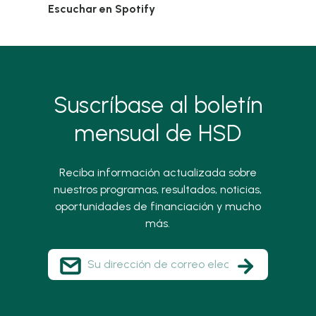
Escuchar en Spotify
Suscríbase al boletín
mensual de HSD
Reciba información actualizada sobre
nuestros programas, resultados, noticias,
oportunidades de financiación y mucho
más.