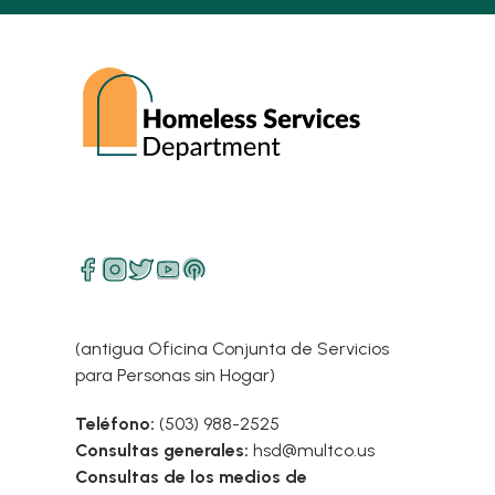
(antigua Oficina Conjunta de Servicios
para Personas sin Hogar)
Teléfono:
(503) 988-2525
Consultas generales:
hsd@multco.us
Consultas de los medios de