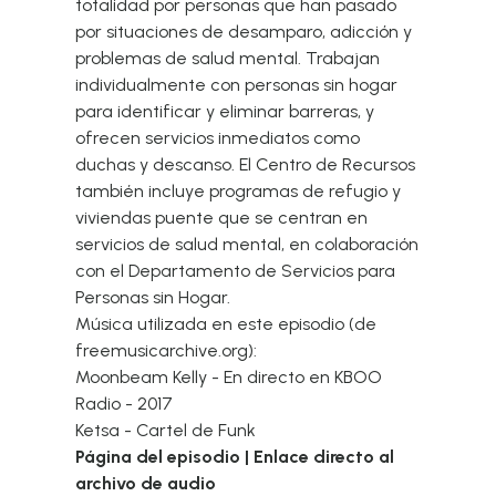
totalidad por personas que han pasado
por situaciones de desamparo, adicción y
problemas de salud mental. Trabajan
individualmente con personas sin hogar
para identificar y eliminar barreras, y
ofrecen servicios inmediatos como
duchas y descanso. El Centro de Recursos
también incluye programas de refugio y
viviendas puente que se centran en
servicios de salud mental, en colaboración
con el Departamento de Servicios para
Personas sin Hogar.
Música utilizada en este episodio (de
freemusicarchive.org):
Moonbeam Kelly - En directo en KBOO
Radio - 2017
Ketsa - Cartel de Funk
Página del episodio
|
Enlace directo al
archivo de audio