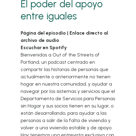
El poder del apoyo
entre iguales
Página del episodio
|
Enlace directo al
archivo de audio
Escuchar en Spotify
Bienvenidos a Out of the Streets of
Portland, un podcast centrado en
compartir las historias de personas que
actualmente o anteriormente no tienen
hogar en nuestra comunidad, y ayudar a
navegar por los sistemas y servicios que el
Departamento de Servicios para Personas
sin Hogar y sus socios tienen en su lugar, o
están desarrollando, para ayudar a las
personas a salir de la falta de vivienda y
volver a una vivienda estable y de apoyo.
Hoy tenemos una entrevista exclusiva con