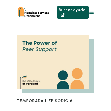
Buscar ayuda
TEMPORADA 1, EPISODIO 6