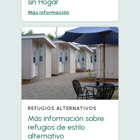
sin Hogar
Más información
REFUGIOS ALTERNATIVOS
Más información sobre
refugios de estilo
alternativo