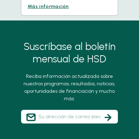
Más información
Suscríbase al boletín
mensual de HSD
Reciba información actualizada sobre
nuestros programas, resultados, noticias,
oportunidades de financiación y mucho
más.