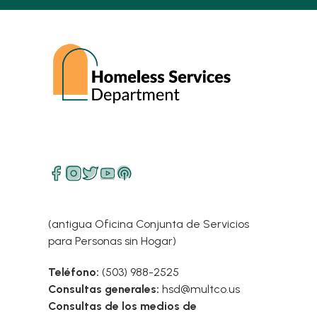
(antigua Oficina Conjunta de Servicios
para Personas sin Hogar)
Teléfono:
(503) 988-2525
Consultas generales:
hsd@multco.us
Consultas de los medios de