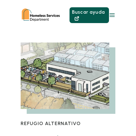
Buscar ayuda
REFUGIO ALTERNATIVO