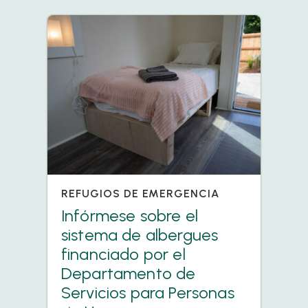
REFUGIOS DE EMERGENCIA
Infórmese sobre el
sistema de albergues
financiado por el
Departamento de
Servicios para Personas