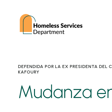
DEFENDIDA POR LA EX PRESIDENTA DE
KAFOURY
Mudanza e