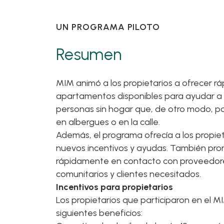
UN PROGRAMA PILOTO
Resumen
MIM animó a los propietarios a ofrecer 
apartamentos disponibles para ayudar a a
personas sin hogar que, de otro modo, 
en albergues o en la calle.
Además, el programa ofrecía a los propie
nuevos incentivos y ayudas. También pro
rápidamente en contacto con proveedore
comunitarios y clientes necesitados.
Incentivos para propietarios
Los propietarios que participaron en el M
siguientes beneficios: