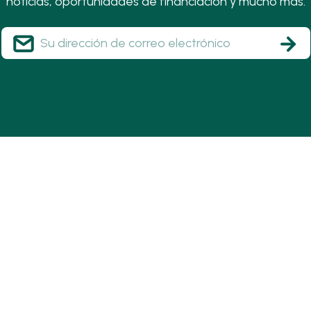
noticias, oportunidades de financiación y mucho más.