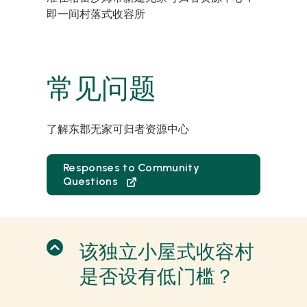
即一间村落式收容所
常见问题
了解东郡无家可归者资源中心
Responses to Community
Questions
该独立小屋式收容村
是否设有低门槛？