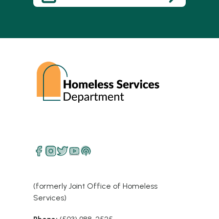
(formerly Joint Office of Homeless
Services)