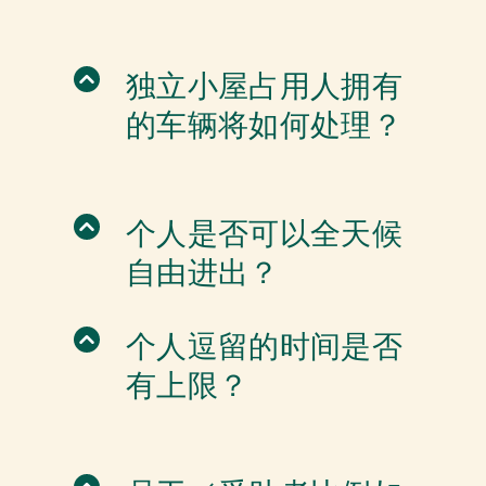
独立小屋占用人拥有
的车辆将如何处理？
个人是否可以全天候
自由进出？
个人逗留的时间是否
有上限？