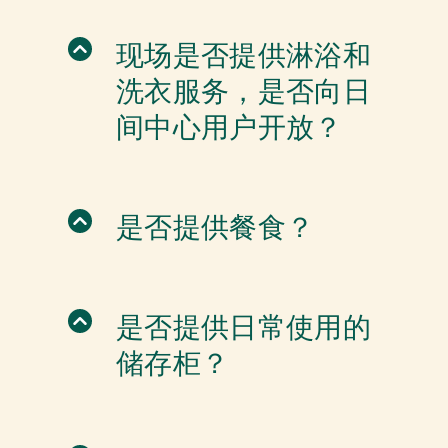
现场是否提供淋浴和
洗衣服务，是否向日
间中心用户开放？
是否提供餐食？
是否提供日常使用的
储存柜？