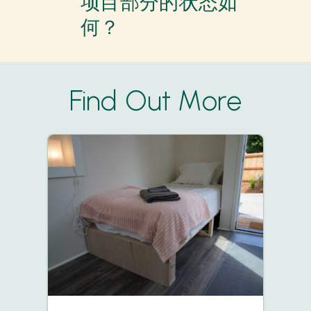
项目部分的状态如
何？
Find Out More