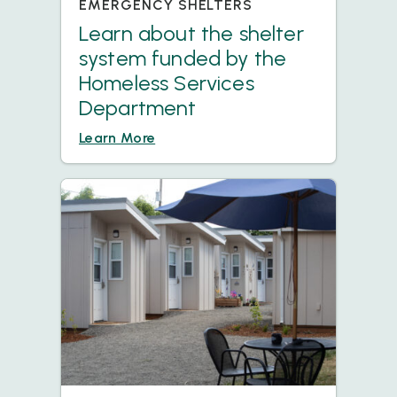
EMERGENCY SHELTERS
Learn about the shelter
system funded by the
Homeless Services
Department
Learn More