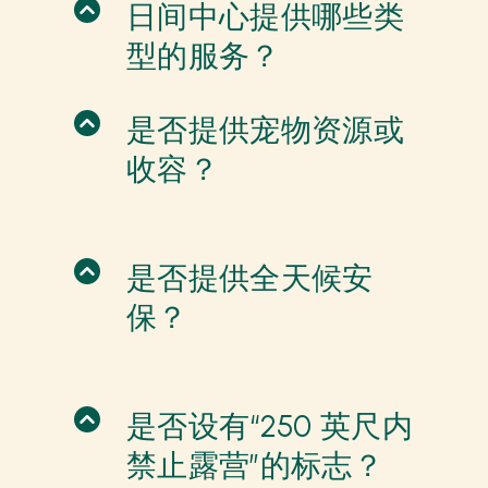
日间中心提供哪些类
型的服务？
是否提供宠物资源或
收容？
是否提供全天候安
保？
是否设有“250 英尺内
禁止露营”的标志？