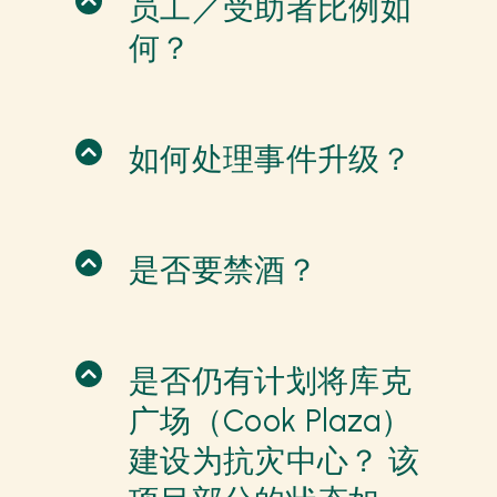
员工／受助者比例如
何？
如何处理事件升级？
是否要禁酒？
是否仍有计划将库克
广场（Cook Plaza）
建设为抗灾中心？ 该