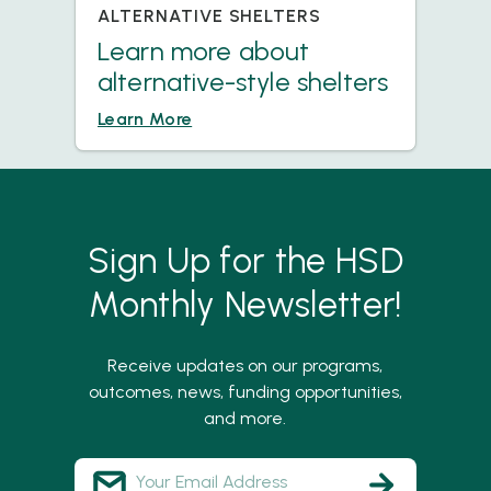
ALTERNATIVE SHELTERS
Learn more about
alternative-style shelters
Learn More
Sign Up for the HSD
Monthly Newsletter!
Receive updates on our programs,
outcomes, news, funding opportunities,
and more.